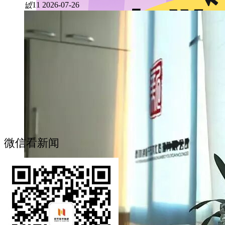
넶
11
2026-07-26
微信看新闻