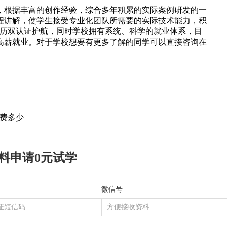
，根据丰富的创作经验，综合多年积累的实际案例研发的一
程讲解，使学生接受专业化团队所需要的实际技术能力，积
历双认证护航，同时学校拥有系统、科学的就业体系，目
高薪就业。对于学校想要有更多了解的同学可以直接咨询在
费多少
料申请0元试学
微信号