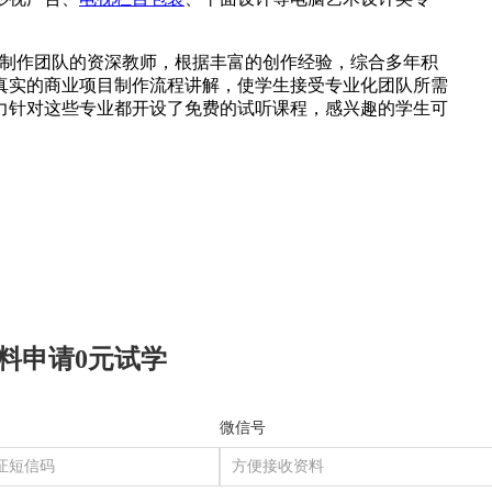
线制作团队的资深教师，根据丰富的创作经验，综合多年积
真实的商业项目制作流程讲解，使学生接受专业化团队所需
力针对这些专业都开设了免费的试听课程，感兴趣的学生可
料申请0元试学
微信号