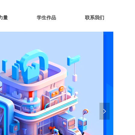
力量
学生作品
联系我们
넲