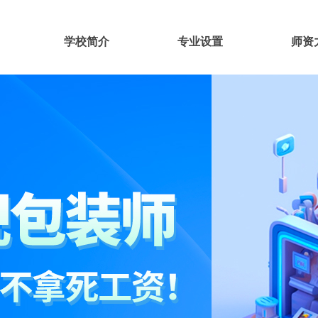
学校简介
专业设置
师资