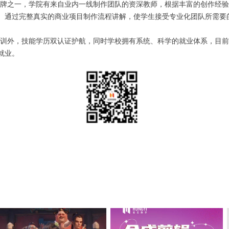
品牌之一，学院有来自业内一线制作团队的资深教师，根据丰富的创作经
。通过完整真实的商业项目制作流程讲解，使学生接受专业化团队所需要
训外，技能学历双认证护航，同时学校拥有系统、科学的就业体系，目前
就业。