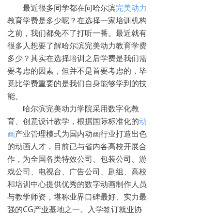
最近很多同学都在问哈尔滨
完美动力
教育学费是多少呢？在选择一家培训机构
之前，我们都免不了打听一番。最近就有
很多人想要了解哈尔滨完美动力教育学费
多少？其实在选择培训之后学费是我们需
要考虑的因素，但并不是首要考虑的，毕
竟比学费重要的是我们自身能够学到的技
能。
哈尔滨完美动力学院采用数字化教
育、创意设计教学，根据国际标准化的
动
画
产业管理模式为国内动画行业打造出色
的动画人才，目前已与省内各高校开展合
作，为全国各类特效公司、包装公司、游
戏公司、电视台、广告公司、剧组、高校
和培训中心提供优秀的数字动画制作人员
与教学师资，堪称业界口碑最好、实力最
强的CG产业基地之一。入学签订就业协