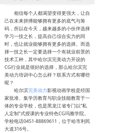
相信每个人都渴望变得更强大，让自
己在未来拼搏能够拥有更多的底气与筹
码，所以在今天，越来越多的小伙伴选择
学习一技之长，提高自己综合实力的同
时，也让就业能够拥有更多的选择。而选
择一技之长一定要选择一个有就业前景的
技术工种，其中哈尔滨完美动力开设的
CG行业就是很好的选择，那么哈尔滨完
美动力培训中心怎么样？联系方式有哪些
呢？
哈尔滨
完美动力
影视动画学校是经国
家批准、集学历教育与职业技能教育于一
体的专业学校，也是黑龙江省专门以“私
人定制”式授课的专业特色CG玛雅学院。
学校电话0451-88869611，位于哈市利民
大道316号。