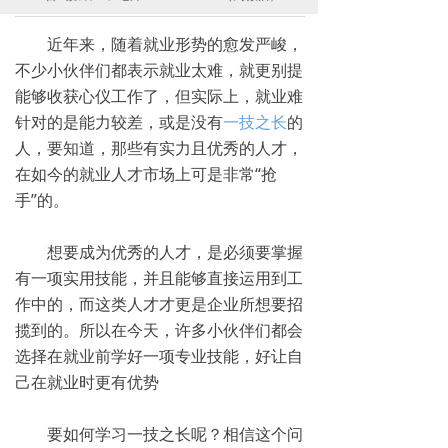
近年来，随着就业形势的愈发严峻，
不少小伙伴们都表示就业太难，就更别提
能够收获心仪工作了，但实际上，就业难
针对的是能力较差，或是没有
一技之长
的
人，要知道，那些有实力且优秀的人才，
在如今的就业人才市场上可是非常“抢
手”的。
想要成为优秀的人才，是必须要掌握
有一项实用技能，并且能够直接运用到工
作中的，而这类人才才更是企业所想要招
揽到的。所以在今天，许多小伙伴们都会
选择在就业前学好一项专业技能，好让自
己在就业时更有优势
要如何学习一技之长呢？相信这个问