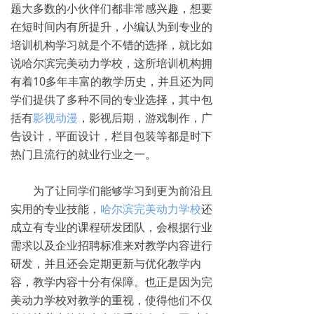
题大多数的小伙伴们都非常感兴趣，想要
在短时间内有所提升，小编认为到专业的
培训机构学习就是个不错的选择，就比如
说哈尔滨完美动力学校，这所培训机构拥
有着10多年丰富的教学历史，并且还为同
学们提供了多种不同的专业选择，其中包
括有
影视动漫
，影视后期，游戏制作，广
告设计，平面设计，栏目包装等都是时下
热门且流行的就业行业之一。
为了让同学们能够学习到更为前沿且
实用的专业技能，
哈尔滨完美动力学校
还
成立有专业的课程研发团队，会根据行业
需求以及企业招聘标准来对教学内容进行
研发，并且还会定期更新与优化教学内
容，教学内容十分有保障。也正是因为完
美动力学校对教学的重视，使得他们不仅