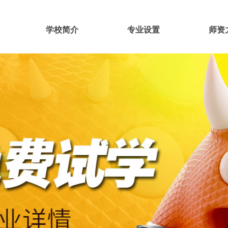
学校简介
专业设置
师资