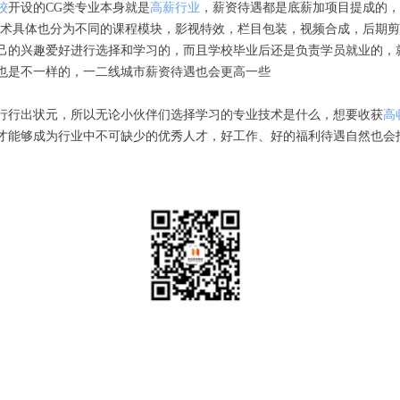
校
开设的CG类专业本身就是
高薪行业
，薪资待遇都是底薪加项目提成的，
技术具体也分为不同的课程模块，影视特效，栏目包装，视频合成，后期
己的兴趣爱好进行选择和学习的，而且学校毕业后还是负责学员就业的，
也是不一样的，一二线城市薪资待遇也会更高一些
行行出状元，所以无论小伙伴们选择学习的专业技术是什么，想要收获
高
才能够成为行业中不可缺少的优秀人才，好工作、好的福利待遇自然也会