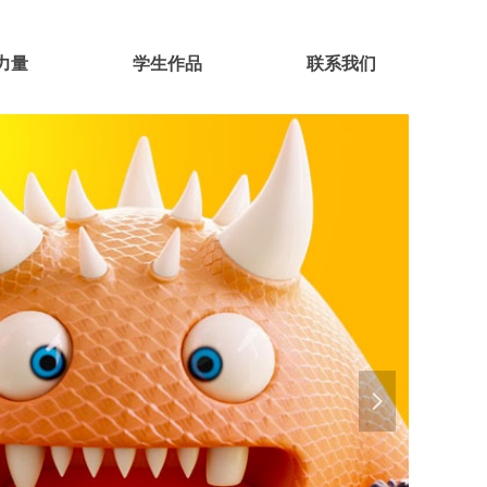
力量
学生作品
联系我们
넲