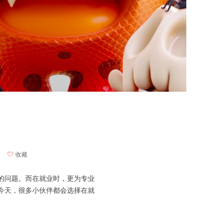
ꄀ
收藏
的问题。而在就业时，更为专业
今天，很多小伙伴都会选择在就