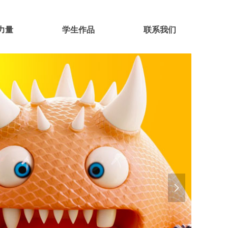
力量
学生作品
联系我们
넲