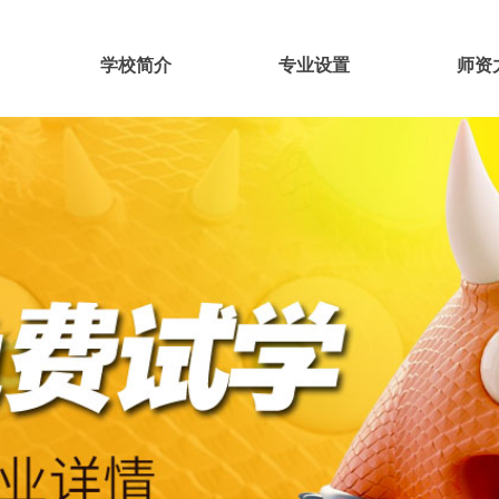
学校简介
专业设置
师资