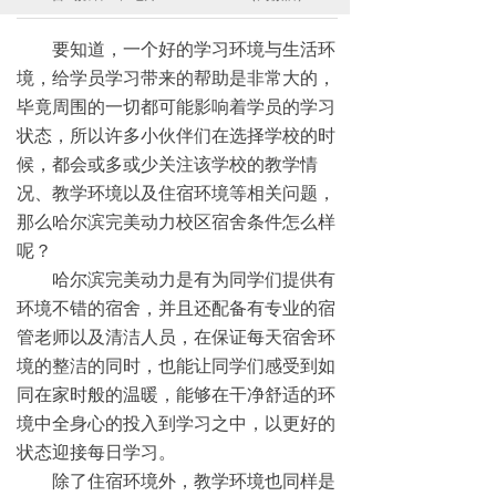
要知道，一个好的学习环境与生活环
境，给学员学习带来的帮助是非常大的，
毕竟周围的一切都可能影响着学员的学习
状态，所以许多小伙伴们在选择学校的时
候，都会或多或少关注该学校的教学情
况、教学环境以及住宿环境等相关问题，
那么哈尔滨完美动力校区宿舍条件怎么样
呢？
哈尔滨完美动力是有为同学们提供有
环境不错的宿舍，并且还配备有专业的宿
管老师以及清洁人员，在保证每天宿舍环
境的整洁的同时，也能让同学们感受到如
同在家时般的温暖，能够在干净舒适的环
境中全身心的投入到学习之中，以更好的
状态迎接每日学习。
除了住宿环境外，教学环境也同样是