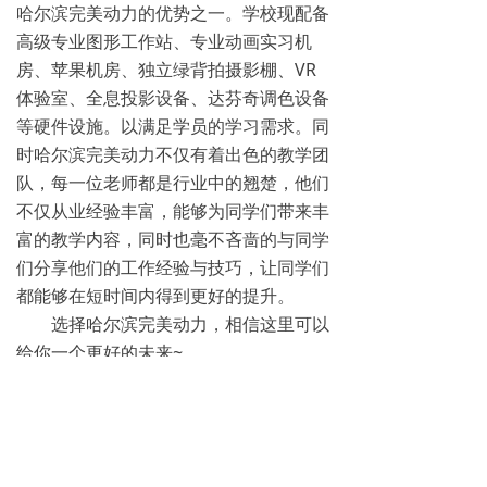
哈尔滨完美动力的优势之一。学校现配备
高级专业图形工作站、专业动画实习机
房、苹果机房、独立绿背拍摄影棚、VR
体验室、全息投影设备、达芬奇调色设备
等硬件设施。以满足学员的学习需求。同
时哈尔滨完美动力不仅有着出色的教学团
队，每一位老师都是行业中的翘楚，他们
不仅从业经验丰富，能够为同学们带来丰
富的教学内容，同时也毫不吝啬的与同学
们分享他们的工作经验与技巧，让同学们
都能够在短时间内得到更好的提升。
选择哈尔滨完美动力，相信这里可以
给你一个更好的未来~