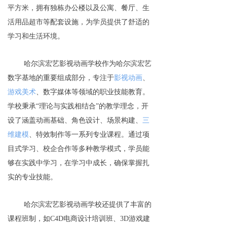
平方米，拥有独栋办公楼以及公寓、餐厅、生
活用品超市等配套设施，为学员提供了舒适的
学习和生活环境。
哈尔滨宏艺影视动画学校作为哈尔滨宏艺
数字基地的重要组成部分，专注于
影视动画
、
游戏美术
、数字媒体等领域的职业技能教育。
学校秉承“理论与实践相结合”的教学理念，开
设了涵盖动画基础、角色设计、场景构建、
三
维建模
、特效制作等一系列专业课程。通过项
目式学习、校企合作等多种教学模式，学员能
够在实践中学习，在学习中成长，确保掌握扎
实的专业技能。
哈尔滨宏艺影视动画学校还提供了丰富的
课程班制，如C4D电商设计培训班、3D游戏建