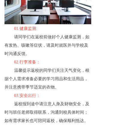
01.
健康监测:
请同学们在返校前做好个人健康监测，如
有发热、咳嗽等症状，请及时就医并与学校及
时沟通反馈。
02.行李准备：
温馨提示返校的同学们关注天气变化，根
据个人需求准备必要的学习用品和生活用品，
并注意携带季节适宜的衣物。
03.
安全出行：
返校报到途中请注意人身及财物安全，及
时与班任老师取得联系，沟通到校具体时间；
如有需求家长也可陪同返校，确保顺利抵达。