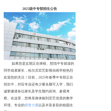
2025
级中专部招生公告
如果您是近期正在择校、想找中专就读的
同学或者家长，哈尔滨宏艺影视动画学校热烈
欢迎您的关注！目前，2025年春季中专部正在
招生中，对应专业还有少量名额可入学，我们
诚挚邀请各位家长及学生预约咨询、参观考
察。在这里，您将亲身体验到宏艺优质的教学
环境、专业的
师资力量
以及丰富多彩的校园生