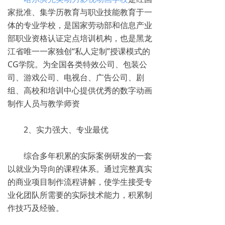
家批准、集学历教育与职业技能教育于一
体的专业学校，是国家劳动部和信息产业
部职业资格认证定点培训机构，也是黑龙
江省唯一一家独创“私人定制”授课模式的
CG学院。为全国各类特效公司、包装公
司、游戏公司、电视台、广告公司、剧
组、高校和培训中心提供优秀的数字动画
制作人员与教学师资
2、实力强大、专业最优
综合多年积累的实际案例研发的一套
以就业为导向的课程体系。通过完整真实
的商业项目制作流程讲解，使学生接受专
业化团队所需要的实际技术能力，积累制
作技巧及经验。