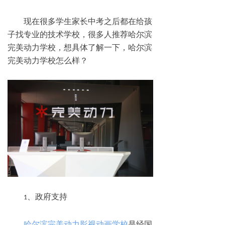
现在很多学生家长中考之后都在给孩
子找专业的技术学校，很多人推荐哈尔滨
完美动力学校，想具体了解一下，哈尔滨
完美动力学校怎么样？
、政府支持
1
哈尔滨完美动力影视动画学校
是经国