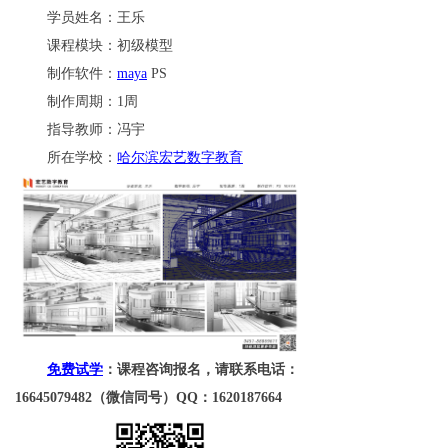
学员姓名：王乐
课程模块：初级模型
制作软件：
maya
PS
制作周期：1周
指导教师：冯宇
所在学校：
哈尔滨宏艺数字教育
免费试学
：课程咨询报名，请联系电话：
16645079482（微信同号）QQ：1620187664