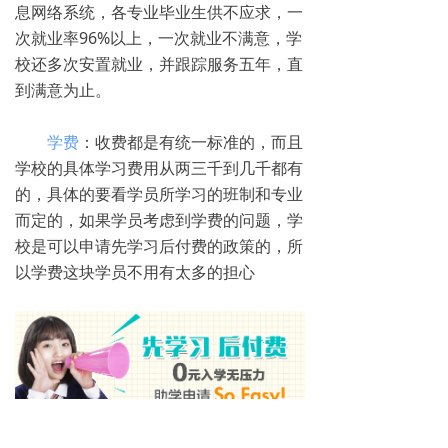
息网络系统，各专业毕业生供不应求，一
次就业率96%以上，一次就业不满意，学
校还多次安置就业，并跟踪服务五年，直
到满意为止。
学费
：收费都是有统一标准的，而且
学校的具体学习费用从两三千到几千都有
的，具体的要看学员所学习的班制和专业
而定的，如果学员考虑到学费的问题，学
校是可以申请先学习后付费的政策的，所
以学费这块学员不用有太多的担心