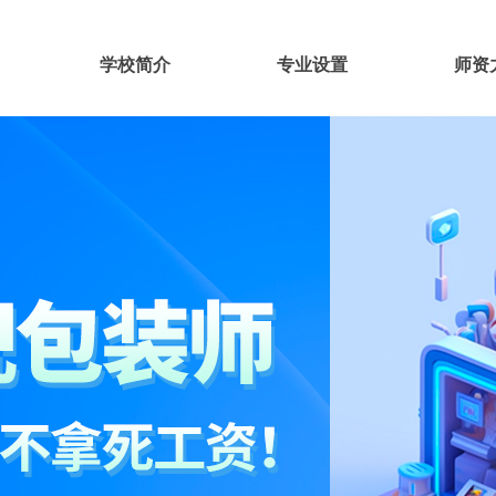
学校简介
专业设置
师资