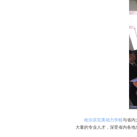
哈尔滨完美动力学校
与省内
大量的专业人才，深受省内各地