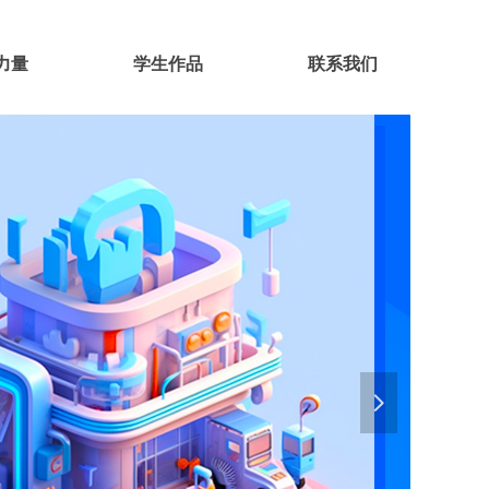
力量
学生作品
联系我们
넲