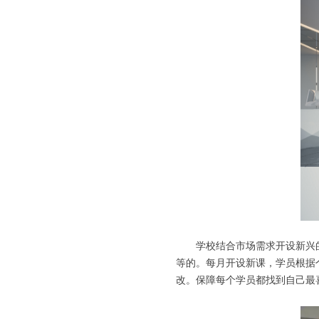
学校结合市场需求开设新兴
等的。每月开设新课，学员根据
改。保障每个学员都找到自己最