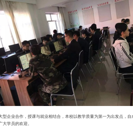
大型企业合作，授课与就业相结合，本校以教学质量为第一为出发点，自
广大学员的欢迎。