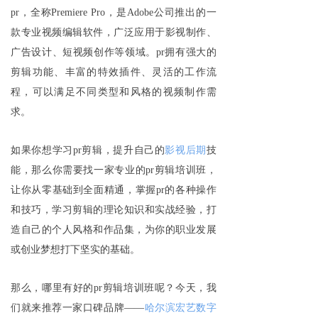
pr
，全称Premiere Pro，是Adobe公司推出的一
款专业视频编辑软件，广泛应用于影视制作、
广告设计、短视频创作等领域。pr拥有强大的
剪辑功能、丰富的特效插件、灵活的工作流
程，可以满足不同类型和风格的视频制作需
求。
如果你想学习pr剪辑，提升自己的
影视后期
技
能，那么你需要找一家专业的pr剪辑培训班，
让你从零基础到全面精通，掌握pr的各种操作
和技巧，学习剪辑的理论知识和实战经验，打
造自己的个人风格和作品集，为你的职业发展
或创业梦想打下坚实的基础。
那么，哪里有好的pr剪辑培训班呢？今天，我
们就来推荐一家口碑品牌——
哈尔滨宏艺数字