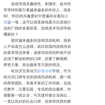
游戏凭借其趣味性、刺激性、娱乐性
等等特性吸引着越来越多的年轻人，很多
80、90后的兴趣爱好中普遍存在着玩
游
戏
这一项，这可以很直接地显示出游戏行
业的广阔的发展前景。游戏美术培训学校
哪家好？
面对越来越多的游戏培训机构，很多
人不知道怎么选择。就目前国内游戏培训
的基本情况来看，选择培训班的时候不但
必须了解该机构的口碑，还要了解规模、
师资力量、就业服务等方面的情况。
哈尔滨完美动力
影视动画
学校，作为
哈尔滨口碑专业的游戏培训机构，拥一线
的师资团队，有着丰富的工作经验，实战
式教学，注重实践，专业的就业服务，对
接数家一线企业，与无缝对接企业岗位，
一直以良好的社会口碑、信誉和优质的教