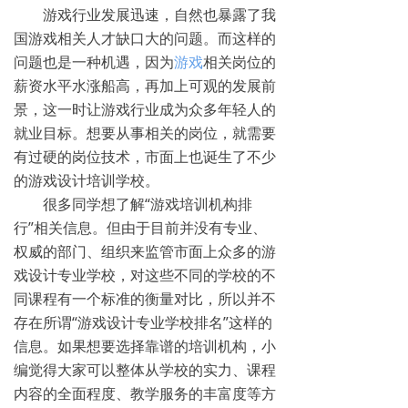
游戏行业发展迅速，自然也暴露了我
国游戏相关人才缺口大的问题。而这样的
问题也是一种机遇，因为
游戏
相关岗位的
薪资水平水涨船高，再加上可观的发展前
景，这一时让游戏行业成为众多年轻人的
就业目标。想要从事相关的岗位，就需要
有过硬的岗位技术，市面上也诞生了不少
的游戏设计培训学校。
很多同学想了解“游戏培训机构排
行”相关信息。但由于目前并没有专业、
权威的部门、组织来监管市面上众多的游
戏设计专业学校，对这些不同的学校的不
同课程有一个标准的衡量对比，所以并不
存在所谓“游戏设计专业学校排名”这样的
信息。如果想要选择靠谱的培训机构，小
编觉得大家可以整体从学校的实力、课程
内容的全面程度、教学服务的丰富度等方