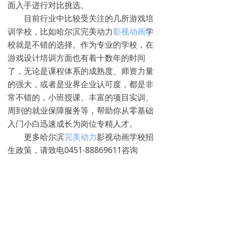
面入手进行对比挑选。
目前行业中比较受关注的几所游戏培
训学校，比如哈尔滨完美动力
影视动画
学
校就是不错的选择。作为专业的学校，在
游戏设计培训方面也有着十数年的时间
了，无论是课程体系的成熟度、师资力量
的强大，或者是业界企业认可度，都是非
常不错的，小班授课、丰富的项目实训、
周到的就业保障服务等，帮助你从零基础
入门小白迅速成长为岗位专精人才。
更多哈尔滨
完美动力
影视动画学校招
生政策，请致电0451-88869611咨询