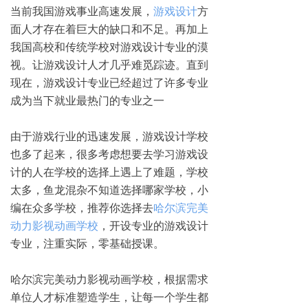
当前我国游戏事业高速发展，
游戏设计
方
面人才存在着巨大的缺口和不足。再加上
我国高校和传统学校对游戏设计专业的漠
视。让游戏设计人才几乎难觅踪迹。直到
现在，游戏设计专业已经超过了许多专业
成为当下就业最热门的专业之一
由于游戏行业的迅速发展，游戏设计学校
也多了起来，很多考虑想要去学习游戏设
计的人在学校的选择上遇上了难题，学校
太多，鱼龙混杂不知道选择哪家学校，小
编在众多学校，推荐你选择去
哈尔滨完美
动力影视动画学校
，开设专业的游戏设计
专业，注重实际，零基础授课。
哈尔滨完美动力影视动画学校，根据需求
单位人才标准塑造学生，让每一个学生都