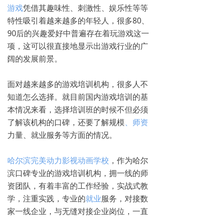
游戏
凭借其趣味性、刺激性、娱乐性等等
特性吸引着越来越多的年轻人，很多80、
90后的兴趣爱好中普遍存在着玩游戏这一
项，这可以很直接地显示出游戏行业的广
阔的发展前景。
面对越来越多的游戏培训机构，很多人不
知道怎么选择。就目前国内游戏培训的基
本情况来看，选择培训班的时候不但必须
了解该机构的口碑，还要了解规模
、师资
力量、就业服务等方面的情况。
哈尔滨完美动力影视动画学校
，作为哈尔
滨口碑专业的游戏培训机构，拥一线的师
资团队，有着丰富的工作经验，实战式教
学，注重实践，专业的
就业
服务，对接数
家一线企业，与无缝对接企业岗位，一直