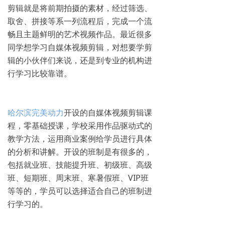
剪辑就是将前期拍摄的素材，经过筛选、
取舍、拼接等系一列流程后，完成一个流
畅且主题鲜明的艺术视频作品。最近很多
同学想学习自媒体视频剪辑，对想要学剪
辑的小伙伴们来说，还是到专业的机构进
行学习比较靠谱。
哈尔滨完美动力
开设的自媒体视频剪辑课
程，零基础授课，学校采用作品驱动式的
教学方法，运用商业案例给学员进行具体
的分析和讲解。开设的班制是有很多的，
包括就业班、技能提升班、初级班、高级
班、短期班、周末班、寒暑假班、VIP班
等等的，学员可以选择适合自己的班制进
行学习的。