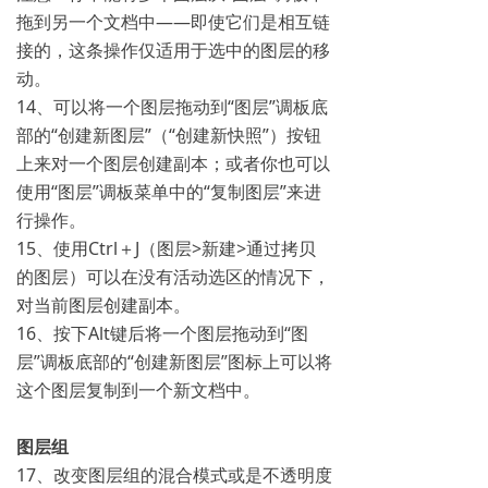
拖到另一个文档中——即使它们是相互链
接的，这条操作仅适用于选中的图层的移
动。
14、可以将一个图层拖动到“图层”调板底
部的“创建新图层”（“创建新快照”）按钮
上来对一个图层创建副本；或者你也可以
使用“图层”调板菜单中的“复制图层”来进
行操作。
15、使用Ctrl＋J（图层>新建>通过拷贝
的图层）可以在没有活动选区的情况下，
对当前图层创建副本。
16、按下Alt键后将一个图层拖动到“图
层”调板底部的“创建新图层”图标上可以将
这个图层复制到一个新文档中。
图层组
17、改变图层组的混合模式或是不透明度