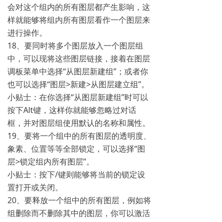
会对这个组内的所有图层都产生影响，这
样就能够将组内所有图层看作一个图层来
进行操作。
18、要同时将多个图层放入一个图层组
中，可以现将这些图层链接，接着在图层
调板菜单中选择“从图层新建组”；或者你
也可以选择“图层>新建>从图层建立组”。
小贴士：在你选择“从图层新建组”时可以
按下Alt键，这样你就能够忽略过对话
框，并对图层组使用默认的名称和属性。
19、要将一个组中的所有图层的透明度、
象素、位置等等全部锁定，可以选择“图
层>锁定组内所有图层”。
小贴士：按下/键则能够将当前的锁定设
置打开或关闭。
20、要释放一个组中的所有图层，例如将
组删除而不删除其中的图层，你可以激活