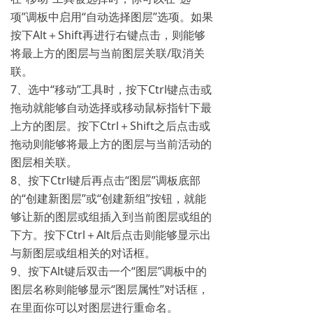
项”调板中启用“自动选择图层”选项。如果
按下Alt＋Shift再进行右键点击，则能够
将最上方的图层与当前图层关联/取消关
联。
7、选中“移动”工具时，按下Ctrl键点击或
拖动就能够自动选择或移动鼠标指针下最
上方的图层。按下Ctrl＋Shift之后点击或
拖动则能够将最上方的图层与当前活动的
图层相关联。
8、按下Ctrl键后再点击“图层”调板底部
的“创建新图层”或“创建新组”按钮，就能
够让新的图层或组插入到当前图层或组的
下方。按下Ctrl＋Alt后点击则能够显示出
与新图层或组相关的对话框。
9、按下Alt键后双击一个“图层”调板中的
图层名称则能够显示“图层属性”对话框，
在里面你可以对图层进行重命名。