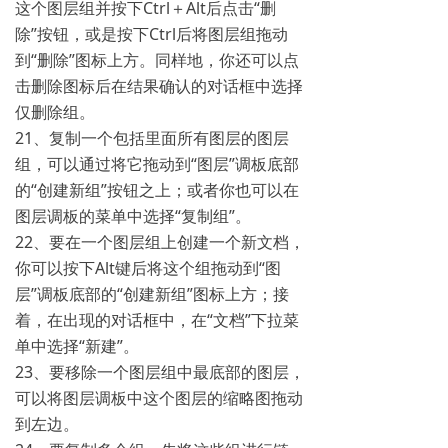
这个图层组并按下Ctrl＋Alt后点击“删
除”按钮，或是按下Ctrl后将图层组拖动
到“删除”图标上方。同样地，你还可以点
击删除图标后在结果确认的对话框中选择
仅删除组。
21、复制一个包括里面所有图层的图层
组，可以通过将它拖动到“图层”调板底部
的“创建新组”按钮之上；或者你也可以在
图层调板的菜单中选择“复制组”。
22、要在一个图层组上创建一个新文档，
你可以按下Alt键后将这个组拖动到“图
层”调板底部的“创建新组”图标上方；接
着，在出现的对话框中，在“文档”下拉菜
单中选择“新建”。
23、要移除一个图层组中最底部的图层，
可以将图层调板中这个图层的缩略图拖动
到左边。