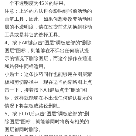
一个不透明度为45％的结果。
注意：上述的方法也会影响到当前活动的
画笔工具，因此，如果你想要改变活动图
层的不透明度，请在改变前先切换到移动
工具或是其它的选择工具。
4、按下Alt键点击“图层”调板底部的“删除
图层”图标，则能够在不弹出任何确认提
示的情况下删除图层，而这个操作在通道
和路径中同样适用。
小贴士：这条技巧同样也能够用在图层蒙
板和剪切路径中，现在适当的缩略图上点
击一下，接着按下Alt键后点击“删除”图
标，这样就能够在不出现任何确认提示的
情况下将蒙板或路径删除。
5、按下Ctrl后点击“图层”调板底部的“删
除图层”图标，就能够同时将所有相关的
图层都同时删除。