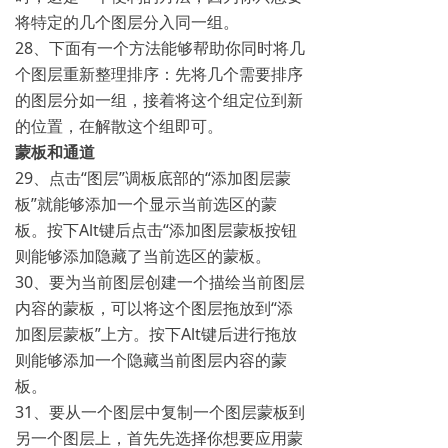
将特定的几个图层分入同一组。
28、下面有一个方法能够帮助你同时将几
个图层重新整理排序：先将几个需要排序
的图层分如一组，接着将这个组定位到新
的位置，在解散这个组即可。
蒙板和通道
29、点击“图层”调板底部的“添加图层蒙
板”就能够添加一个显示当前选区的蒙
板。按下Alt键后点击“添加图层蒙板按钮
则能够添加隐藏了当前选区的蒙板。
30、要为当前图层创建一个描绘当前图层
内容的蒙板，可以将这个图层拖放到“添
加图层蒙板”上方。按下Alt键后进行拖放
则能够添加一个隐藏当前图层内容的蒙
板。
31、要从一个图层中复制一个图层蒙板到
另一个图层上，首先先选择你想要应用蒙