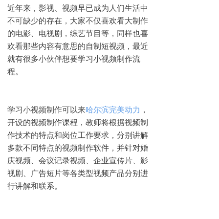
近年来，影视、视频早已成为人们生活中
不可缺少的存在，大家不仅喜欢看大制作
的电影、电视剧，综艺节目等，同样也喜
欢看那些内容有意思的自制短视频，最近
就有很多小伙伴想要学习小视频制作流
程。
学习小视频制作可以来
哈尔滨完美动力
，
开设的视频制作课程，教师将根据视频制
作技术的特点和岗位工作要求，分别讲解
多款不同特点的视频制作软件，并针对婚
庆视频、会议记录视频、企业宣传片、影
视剧、广告短片等各类型视频产品分别进
行讲解和联系。