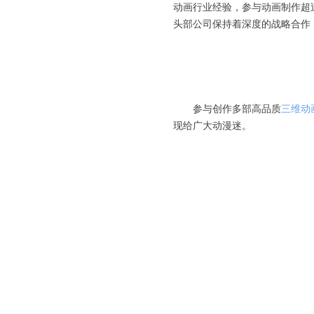
动画行业经验，参与动画制作超过
头部公司保持着深度的战略合作
参与创作多部高品质
三维动
现给广大动漫迷。