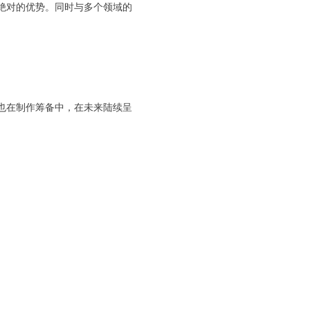
有绝对的优势。同时与多个领域的
也在制作筹备中，在未来陆续呈