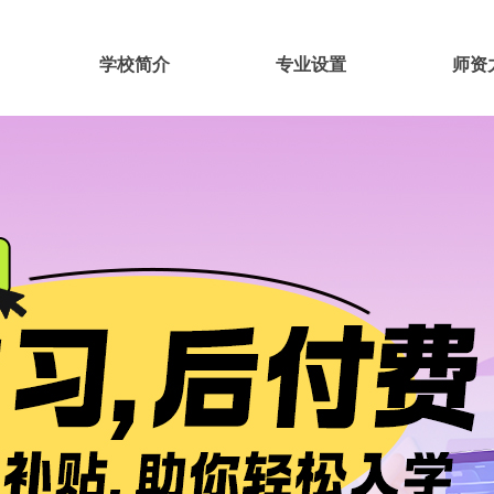
学校简介
专业设置
师资