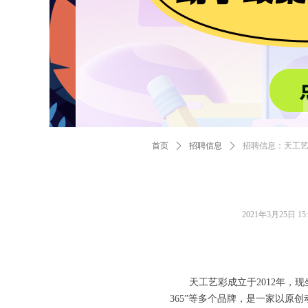
首页
ꄲ
招聘信息
ꄲ
招聘信息：天工艺
2021年3月25日
15
天工艺彩成立于2012年，现
365”等多个品牌，是一家以原