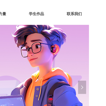
力量
学生作品
联系我们
넲