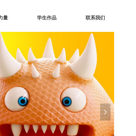
力量
学生作品
联系我们
넲