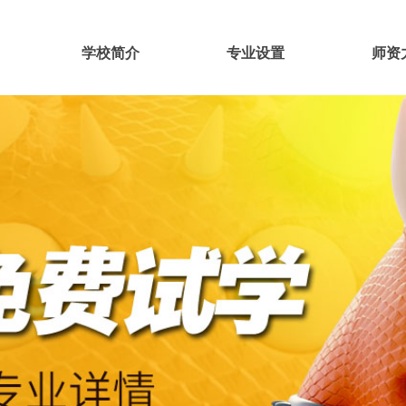
学校简介
专业设置
师资