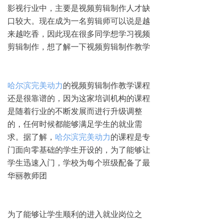
影视行业中，主要是视频剪辑制作人才缺
口较大。现在成为一名剪辑师可以说是越
来越吃香，因此现在很多同学想学习视频
剪辑制作，想了解一下视频剪辑制作教学
哈尔滨完美动力
的视频剪辑制作教学课程
还是很靠谱的，因为这家培训机构的课程
是随着行业的不断发展而进行升级调整
的，任何时候都能够满足学生的就业需
求。据了解，
哈尔滨完美动力
的课程是专
门面向零基础的学生开设的，为了能够让
学生迅速入门，学校为每个班级配备了最
华丽教师团
为了能够让学生顺利的进入就业岗位之