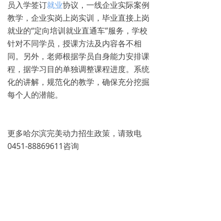
员入学签订
就业
协议，一线企业实际案例
教学，企业实岗上岗实训，毕业直接上岗
就业的“定向培训就业直通车”服务，学校
针对不同学员，授课方法及内容各不相
同。另外，老师根据学员自身能力安排课
程，据学习目的单独调整课程进度。系统
化的讲解，规范化的教学，确保充分挖掘
每个人的潜能。
更多哈尔滨完美动力招生政策，请致电
0451-88869611咨询
免费试学
뀳