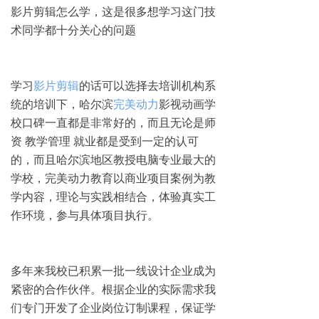
影片剪辑怎么学，这是很多想学习这门技
术同学都十分关心的问题
学习
影片剪辑
的话可以选择去培训机构系
统的培训下，哈尔滨
完美动力
影视动画学
校口碑一直都是非常好的，而且无论是师
资 教学管理 就业都是受到一定的认可
的，而且哈尔滨地区教授电脑专业最大的
学校，完美动力教育以商业项目案例为教
学内容，理论与实践相结合，体验真实工
作环境，参与具体项目执行。
多年来我校已积累一批一线设计企业成为
紧密的合作伙伴。根据企业的实际需求我
们专门开发了企业岗位订制课程，保证学