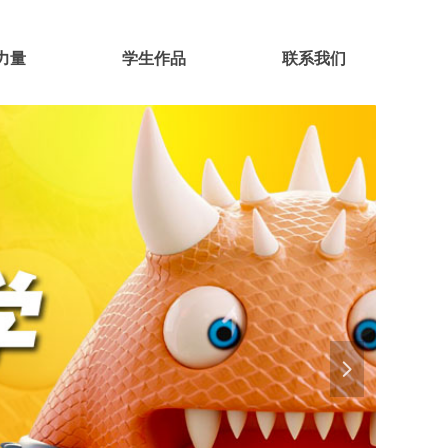
力量
学生作品
联系我们
넲