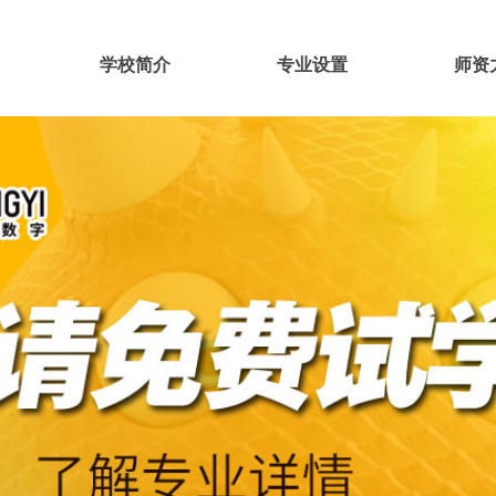
学校简介
专业设置
师资