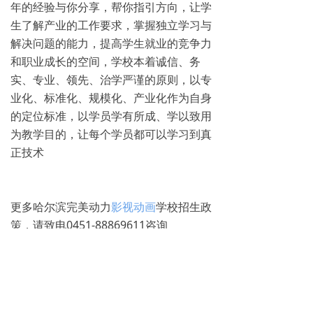
年的经验与你分享，帮你指引方向，让学
生了解产业的工作要求，掌握独立学习与
解决问题的能力，提高学生就业的竞争力
和职业成长的空间，学校本着诚信、务
实、专业、领先、治学严谨的原则，以专
业化、标准化、规模化、产业化作为自身
的定位标准，以学员学有所成、学以致用
为教学目的，让每个学员都可以学习到真
正技术
更多哈尔滨完美动力
影视动画
学校招生政
策，请致电0451-88869611咨询