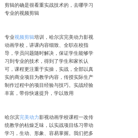
剪辑的确是很看重实战技术的，去哪学习
专业的视频剪辑​‌‌
专业
视频剪辑
培训，哈尔滨完美动力影视
动画学校，讲课内容细致、全职在校指
导，学员问题随时解决，保证学生能够学
习到专业的技术，得到了学生和家长认
可，课程更注重于实操，实战，全部以真
实的商业项目为教学内容，传授实际生产
制作过程中的项目经验与技巧。实战经验
丰富，带你快速提升，学以致用
哈尔滨
完美动力
影视动画学校课程一改传
统教学的枯燥乏味，以实战项目练习带动
学习，生动、形象、容易掌握。我们把多