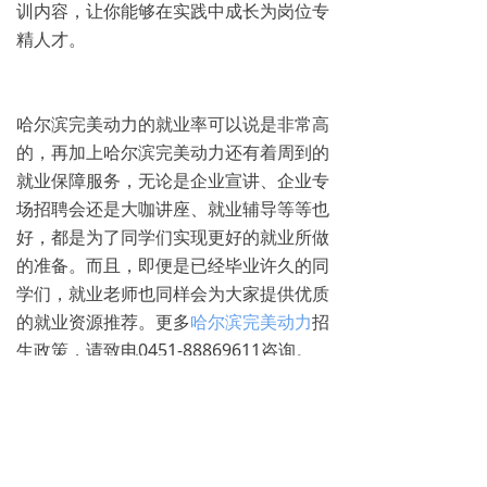
训内容，让你能够在实践中成长为岗位专
精人才。
哈尔滨完美动力的就业率可以说是非常高
的，再加上哈尔滨完美动力还有着周到的
就业保障服务，无论是企业宣讲、企业专
场招聘会还是大咖讲座、就业辅导等等也
好，都是为了同学们实现更好的就业所做
的准备。而且，即便是已经毕业许久的同
学们，就业老师也同样会为大家提供优质
的就业资源推荐。更多
哈尔滨完美动力
招
生政策，请致电0451-88869611咨询。