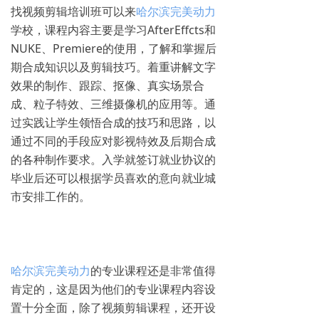
找视频剪辑培训班可以来
哈尔滨完美动力
学校，课程内容主要是学习AfterEffcts和
NUKE、Premiere的使用，了解和掌握后
期合成知识以及剪辑技巧。着重讲解文字
效果的制作、跟踪、抠像、真实场景合
成、粒子特效、三维摄像机的应用等。通
过实践让学生领悟合成的技巧和思路，以
通过不同的手段应对影视特效及后期合成
的各种制作要求。入学就签订就业协议的
毕业后还可以根据学员喜欢的意向就业城
市安排工作的。
哈尔滨完美动力
的专业课程还是非常值得
肯定的，这是因为他们的专业课程内容设
置十分全面，除了视频剪辑课程，还开设