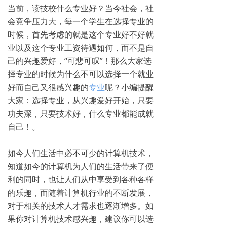
当前，读技校什么专业好？当今社会，社
会竞争压力大，每一个学生在选择专业的
时候，首先考虑的就是这个专业好不好就
业以及这个专业工资待遇如何，而不是自
己的兴趣爱好，“可悲可叹”！那么大家选
择专业的时候为什么不可以选择一个就业
好而自己又很感兴趣的
专业
呢？小编提醒
大家：选择专业，从兴趣爱好开始，只要
功夫深，只要技术好，什么专业都能成就
自己！。
如今人们生活中必不可少的计算机技术，
知道如今的计算机为人们的生活带来了便
利的同时，也让人们从中享受到各种各样
的乐趣，而随着计算机行业的不断发展，
对于相关的技术人才需求也逐渐增多。如
果你对计算机技术感兴趣，建议你可以选