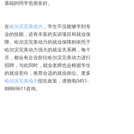
基础的同学也很友好。
在
哈尔滨完美动力
，学生不仅能够学到专
业的技能，还有丰富的实训项目和就业保
障。哈尔滨完美动力的就业保障则依托于
哈尔滨完美动力强大的就业关系网，每个
月，都会有企业前往哈尔滨完美动力进行
招聘，与此同时，就业老师也会根据学生
的就业意向，推荐合适的就业岗位。更多
哈尔滨完美动力
招生政策，请致电0451-
88869611咨询。
免费试学
뀳