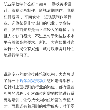
职业学校学什么好？如今， 游戏美术设
计、影视动画制作、影视后期制作、电视
栏目包装 、平面设计、短视频制作等行
业、岗位都是非常热门的职业，薪资待
遇、发展前景都是当下年轻人的选择，而
且人才缺口很大，不过是对于岗位技术水
平有着很高的要求。所以，大家如果对这
些行业的岗位有兴趣，就可以准备针对性
地进行学习了。
说到专业的职业技能培训机构，大家可以
了解一下
哈尔滨完美动力
这所老牌学校，
它针对上面提到的行业的岗位，都有设置
相关的课程，针对岗位所需的技能进行系
统地培训，让你成长为岗位所需的专精人
才。而且还有着周到的教学服务，对于零