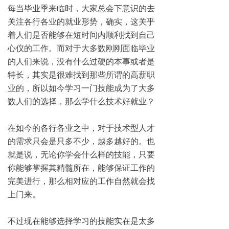
每当毕业季来临时，大家总会下意识的去
关注各行各业的就业形势，确实，这关乎
着人们是否能够在短时间内顺利找到自己
心仪的工作。而对于大多数刚刚面临毕业
的人们来说，没有什么过硬的本事或者是
特长，其实是很难找到那些所谓的高薪职
业的，所以如今学习一门技能成为了大多
数人们的选择，那么学什么技术好就业？
在如今的各行各业之中，对于技术型人才
的需求只会是只多不少，越多越好的。也
就是说，无论你学会什么样的技能，只要
你能够掌握其精髓所在，能够保证工作的
完美进行，那么相对应的工作自然就会找
上门来。
不过现在能够选择学习的技能实在是太多