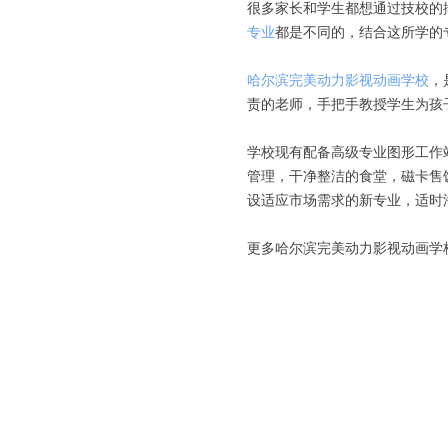
很多家长和学生都想通过技校的
专业
都是不同的，结合这所学的
哈尔滨完美动力影视动画学校
，
责的老师，手把手教授学生为孩
学校现有配备高级专业图形工作
管理，干净整洁的食堂，磁卡售
设适应市场需求的新专业，适时
更多哈尔滨完美动力影视动画学校招生