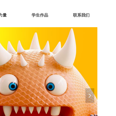
力量
学生作品
联系我们
넲