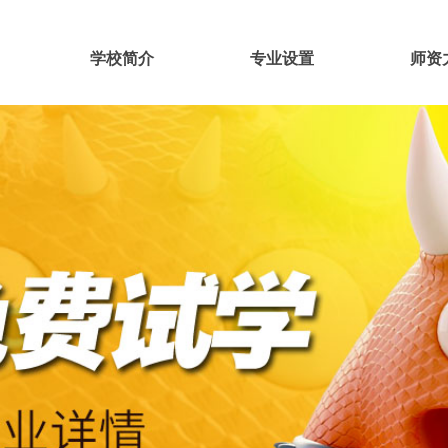
学校简介
专业设置
师资