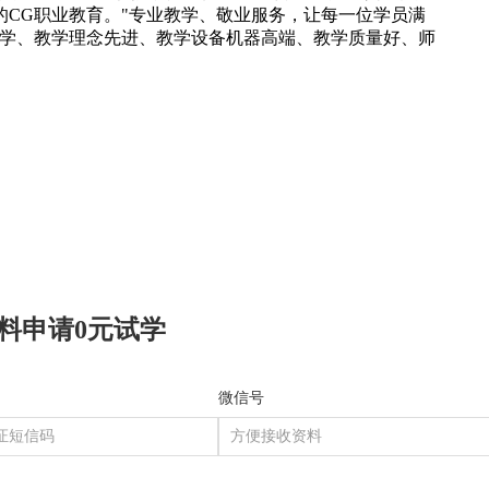
CG职业教育。"专业教学、敬业服务，让每一位学员满
科学、教学理念先进、教学设备机器高端、教学质量好、师
料申请0元试学
微信号