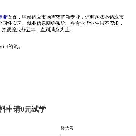
专业
设置，增设适应市场需求的新专业，适时淘汰不适应市
全国性实习、就业信息网络系统，各专业毕业生供不应求，
，并跟踪服务五年，直到满意为止。
611咨询。
料申请0元试学
微信号