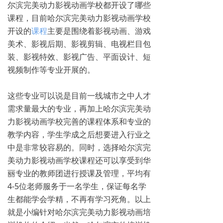
尔滨完美动力影视动画学校都开设了哪些
课程，目前哈尔滨完美动力影视动画学校
开设的
课程
主要是围绕着影视动画、游戏
美术、影视后期、影视剪辑、电视栏目包
装、影视特效、影视广告、平面设计、短
视频制作等专业开展的。
这些专业可以说是目前一线城市之中人才
需求量最大的专业，再加上哈尔滨完美动
力影视动画学校完善的课程体系和专业的
教学内容，学生学成之后想要进入行业之
中是非常较容易的。同时，选择哈尔滨完
美动力影视动画学校课程还可以享受到华
丽专业的教师团进行授课及管理，平均有
4-5位老师服务于一名学生，保证每名学
生都能学会学精，不再有学习死角。以上
就是小编针对哈尔滨完美动力影视动画培