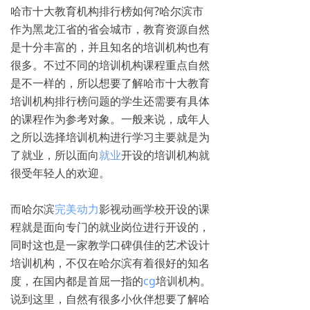
哈市十大教育机构排行榜如何?哈尔滨市
作为黑龙江省的省会城市，教育资源自然
是十分丰富的，并且知名的培训机构也有
很多。不过不同的培训机构课程重点自然
是不一样的，所以想要了解哈市十大教育
培训机构排行榜问题的学生还需要有具体
的课程作为参考对象。一般来说，成年人
之所以选择培训机构进行学习主要就是为
了就业，所以面向
就业
开设的培训机构就
很受年轻人的欢迎。
而哈尔滨
完美动力
影视动画学校开设的课
程就是面向专门的就业岗位进行开设的，
同时这也是一家教学口碑俱佳的艺术设计
培训机构，不仅在哈尔滨有着很好的知名
度，在国内都是首屈一指的
cg
培训机构。
说到这里，自然有很多小伙伴想要了解哈