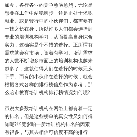
如今，各行各业的竞争愈演愈烈，无论是
想要在工作中站稳脚步，还是正处于求职
就业、或是转行中的小伙伴们，都需要有
一技之长在身，所以许多人们都会选择到
专业的培训机构学习，从而提高自身综合
实力，这确实是个不错的选择。正所谓有
需求就会有市场，随着有学习、培训需求
的人数不断增多市面上的培训机构也越来
越多了，这就使得人们在选择的时候无从
下手。而有的小伙伴在选择的时候，就会
根据各式各样的排行榜信息作为参考，那
么哈市教育培训机构排行榜情况如何呢?
虽说大多数培训机构在网络上都有着一定
的排名，但是这些榜单的真实性又如何得
知呢?毕竟影响一所培训机构排名的因素
有很多，与其去相信可信度不高的排行