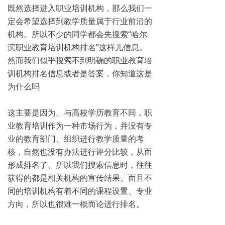
既然选择进入职业培训机构，那么我们一
定会希望选择到教学质量属于行业前沿的
机构。所以不少的同学都会先搜索“哈尔
滨职业教育培训机构排名”这样儿信息。
然而我们似乎搜索不到明确的职业教育培
训机构排名信息或者是答案，你知道这是
为什么吗
这主要是因为。与高校学历教育不同，职
业教育培训作为一种市场行为，并没有专
业的教育部门、组织进行教学质量的考
核，自然也没有办法进行评分比较，从而
形成排名了。所以我们搜索信息时，往往
获得的都是相关机构的宣传结果。而且不
同的培训机构有着不同的课程设置、专业
方向，所以也很难一概而论进行排名。