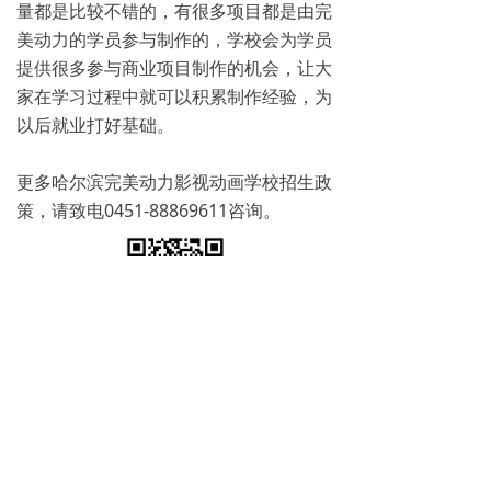
量都是比较不错的，有很多项目都是由完
美动力的学员参与制作的，学校会为学员
提供很多参与商业项目制作的机会，让大
家在学习过程中就可以积累制作经验，为
以后就业打好基础。
更多哈尔滨完美动力影视动画学校招生政
策，请致电0451-88869611咨询。
免费试学
뀳
16645079482（同微信）
뀰