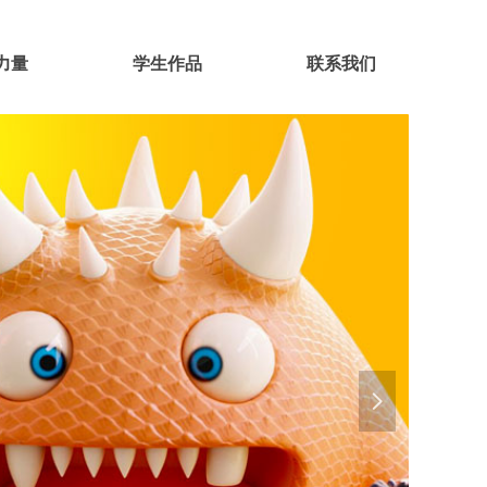
力量
学生作品
联系我们
넲