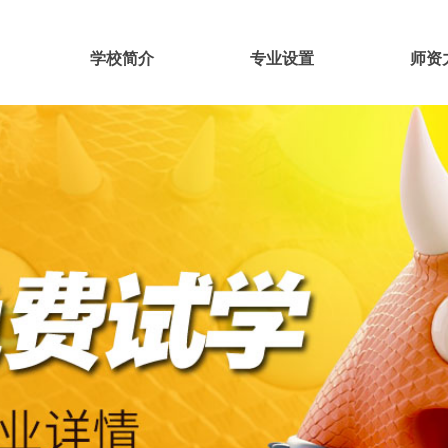
学校简介
专业设置
师资