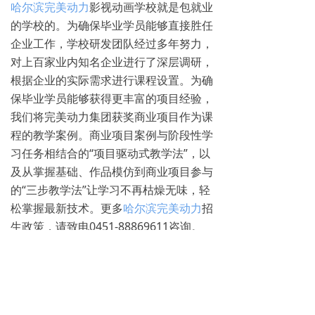
哈尔滨完美动力
影视动画学校就是包就业
的学校的。为确保毕业学员能够直接胜任
企业工作，学校研发团队经过多年努力，
对上百家业内知名企业进行了深层调研，
根据企业的实际需求进行课程设置。为确
保毕业学员能够获得更丰富的项目经验，
我们将完美动力集团获奖商业项目作为课
程的教学案例。商业项目案例与阶段性学
习任务相结合的“项目驱动式教学法”，以
及从掌握基础、作品模仿到商业项目参与
的“三步教学法”让学习不再枯燥无味，轻
松掌握最新技术。更多
哈尔滨完美动力
招
生政策，请致电0451-88869611咨询。