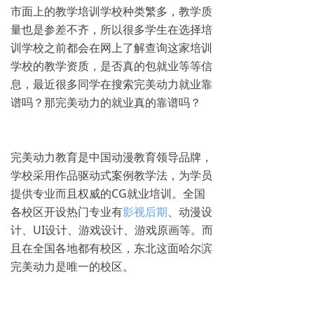
市面上的教学培训学校种类繁多，教学质
量也是参差不齐，所以很多学生在选择培
训学校之前都会在网上了解查询这家培训
学校的教学资质，是否真的包就业等等信
息，最近很多同学在搜索完美动力就业靠
谱吗？那完美动力的就业真的靠谱吗？
完美动力教育是中国动漫教育领导品牌，
学校采用作品驱动式案例教学法，为学员
提供专业而且权威的CG就业培训。全国
各校区开设热门专业有
影视后期
、动漫设
计、UI设计、游戏设计、游戏原画等。而
且在全国各地都有校区，东北这面哈尔滨
完美动力是唯一的校区。