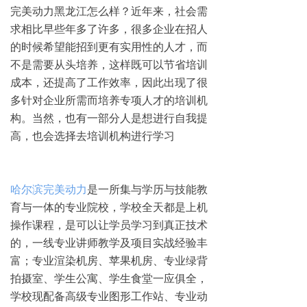
完美动力黑龙江怎么样？近年来，社会需
求相比早些年多了许多，很多企业在招人
的时候希望能招到更有实用性的人才，而
不是需要从头培养，这样既可以节省培训
成本，还提高了工作效率，因此出现了很
多针对企业所需而培养专项人才的培训机
构。当然，也有一部分人是想进行自我提
高，也会选择去培训机构进行学习
哈尔滨完美动力
是一所集与学历与技能教
育与一体的专业院校，学校全天都是上机
操作课程，是可以让学员学习到真正技术
的，一线专业讲师教学及项目实战经验丰
富；专业渲染机房、苹果机房、专业绿背
拍摄室、学生公寓、学生食堂一应俱全，
学校现配备高级专业图形工作站、专业动