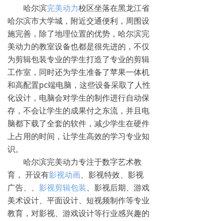
哈尔滨
完美动力
校区坐落在黑龙江省
哈尔滨市大学城，附近交通便利，周围设
施完善，除了地理位置的优势，哈尔滨完
美动力的教室设备也都是很先进的，不仅
为剪辑包装专业的学生打造了专业的剪辑
工作室，同时还为学生准备了苹果一体机
和高配置pc端电脑，这些设备采取了人性
化设计，电脑会对学生的制作进行自动保
存，不会让学生的成果付之东流，并且电
脑都下载了全套的软件，减少学生在硬件
上占用的时间，让学生高效的学习专业知
识。
哈尔滨完美动力专注于数字艺术教
育， 开设有
影视动画
、影视特效、影视
广告、、
影视剪辑包装
、影视后期、游戏
美术设计、平面设计、短视频制作等专业
教育，对影视、游戏设计等行业感兴趣的