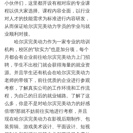
小伙伴们，这里都开设有相对应的专业课
程以供大家选择。课程内容全面，以行业
对人才的技能需求为标准进行内容研发，
从而保证哈尔滨完美动力学员的学业与就
业顺利对接。
哈尔滨完美动力作为一家专业的培训
机构，校区的“软实力”也是加分项，每个
月都会有企业前往哈尔滨完美动力上门招
聘，学生不出校门就会获得海量的就业资
源。并且学生还有机会在哈尔滨完美动力
老师的带领下，前往优质的企业进行参观
考察，了解真实公司的工作环境和工作流
程，为自己的日后的就业铺路。了解了这
么多，你是不是对哈尔滨完美动力的好感
倍增?那就不妨前往实地进行考察，并且
现在哈尔滨完美动力在影视后期制作、包
装剪辑、游戏美术设计、平面设计、短视