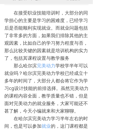
在接受职业技能培训时，大部分的同
学担心的主要是学习的困难度，已经学习
后是否能顺利实现就业。而就业问题包括
了非常多的方面，如果我们排除其他的主
观因素，比如自己的学习努力程度与否，
那么比较关键的因素就是培训机构的实力
了，包括其课程设置与教学服务
那么哈尔滨
完美动力
学校学半年可以
就业吗？哈尔滨完美动力学校已经成立十
多年的时间了，大部分人都会将它作为学
习cg设计技能的前排选择。虽然完美动力
的课程内容全面，教学质量也不错，但是
面对完美动力的就业服务，大家可能还不
甚了解，今天小编就来和大家聊聊。
在哈尔滨完美动力学习半年左右的时
间，也是可以参加
就业
的，这门课程都是