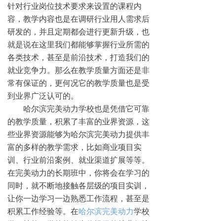
针对行业岗位技术要求来设置的课程内
容，教学内容也是在调研行业用人需求后
研发的，并且定期都会进行更新升级，也
就是说在这里我们都能够掌握行业所需的
各类技术，甚至是前沿技术，打造我们的
就业竞争力。那么在教学质量方面还是非
常有保证的，更何况它的教学质量也是受
到业界广泛认可的。
哈尔滨完美动力学校也是凭借它可靠
的教学质量，积累了丰富的业界资源，这
些业界资源能够为哈尔滨完美动力提供丰
富的多样的教学需求，比如商业项目实
训、行业前沿案例、就业渠道扩展等等。
在完美动力的长期班中，你将会在学习的
同时，就不断地接触各层级的项目实训，
让你一边学习一边熟悉工作流程，甚至是
积累工作经验等。在
哈尔滨完美动力
学校