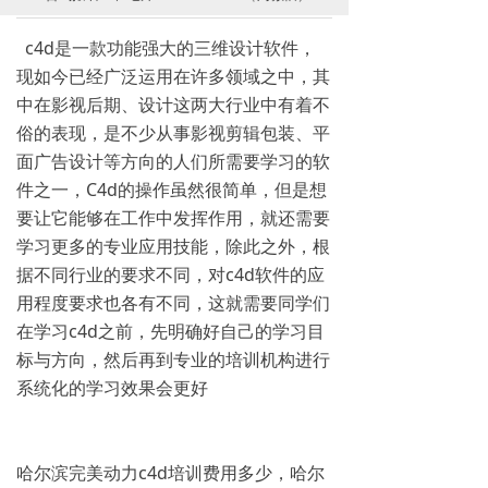
c4d是一款功能强大的三维设计软件，
现如今已经广泛运用在许多领域之中，其
中在影视后期、设计这两大行业中有着不
俗的表现，是不少从事影视剪辑包装、平
面广告设计等方向的人们所需要学习的软
件之一，C4d的操作虽然很简单，但是想
要让它能够在工作中发挥作用，就还需要
学习更多的专业应用技能，除此之外，根
据不同行业的要求不同，对c4d软件的应
用程度要求也各有不同，这就需要同学们
在学习c4d之前，先明确好自己的学习目
标与方向，然后再到专业的培训机构进行
系统化的学习效果会更好
哈尔滨完美动力c4d培训费用多少，哈尔