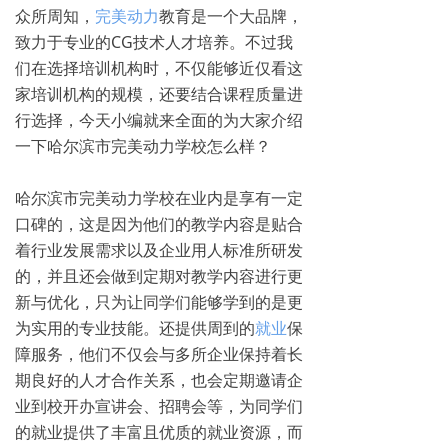
众所周知，
完美动力
教育是一个大品牌，
致力于专业的CG技术人才培养。不过我
们在选择培训机构时，不仅能够近仅看这
家培训机构的规模，还要结合课程质量进
行选择，今天小编就来全面的为大家介绍
一下哈尔滨市完美动力学校怎么样？
哈尔滨市完美动力学校在业内是享有一定
口碑的，这是因为他们的教学内容是贴合
着行业发展需求以及企业用人标准所研发
的，并且还会做到定期对教学内容进行更
新与优化，只为让同学们能够学到的是更
为实用的专业技能。还提供周到的
就业
保
障服务，他们不仅会与多所企业保持着长
期良好的人才合作关系，也会定期邀请企
业到校开办宣讲会、招聘会等，为同学们
的就业提供了丰富且优质的就业资源，而