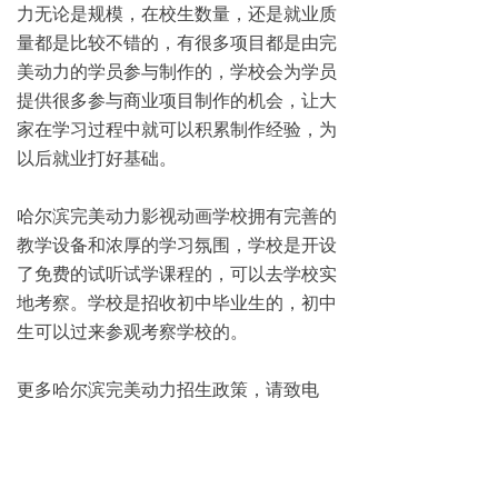
力无论是规模，在校生数量，还是就业质
量都是比较不错的，有很多项目都是由完
美动力的学员参与制作的，学校会为学员
提供很多参与商业项目制作的机会，让大
家在学习过程中就可以积累制作经验，为
以后就业打好基础。
哈尔滨完美动力影视动画学校拥有完善的
教学设备和浓厚的学习氛围，学校是开设
了免费的试听试学课程的，可以去学校实
地考察。学校是招收初中毕业生的，初中
生可以过来参观考察学校的。
更多哈尔滨完美动力招生政策，请致电
0451-88869611咨询。