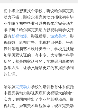
初中毕业想要找个学校，听说哈尔滨完美
动力不错，那哈尔滨完美动力招收初中毕
业生嘛？初中毕业可以去哈尔滨完美动力
读书吗？哈尔滨完美动力影视动画学校开
设有
影视动漫
、影视后期、
游戏美术
、影
视特效、影视广告、电视栏目包装、平面
设计等电脑艺术设计类专业。学校是技能
加学历双认证的，有中专、大专和本科学
历的，都是国家认可的，学校采用新型的
教学方法，让学员能够更好的掌握所学到
的知识。
哈尔滨
完美动力
学校的培训教育体系依托
中视完美动力影视家底和央视强大的制作
实力，在国内推出了专业的影视动画、影
视后期、游戏美术课程体系，现在完美动